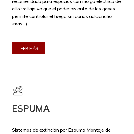
recomendado para espacios con riesgo eléctrico de
alto voltaje ya que el poder aislante de los gases
permite controlar el fuego sin daños adicionales.
(más…)
LEER MÁS
ESPUMA
Sistemas de extinción por Espuma Montaje de