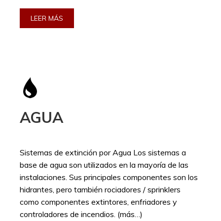
LEER MÁS
AGUA
Sistemas de extinción por Agua Los sistemas a
base de agua son utilizados en la mayoría de las
instalaciones. Sus principales componentes son los
hidrantes, pero también rociadores / sprinklers
como componentes extintores, enfriadores y
controladores de incendios. (más…)