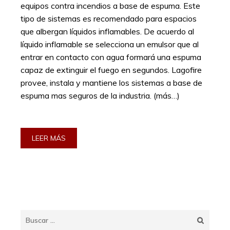
equipos contra incendios a base de espuma. Este
tipo de sistemas es recomendado para espacios
que albergan líquidos inflamables. De acuerdo al
líquido inflamable se selecciona un emulsor que al
entrar en contacto con agua formará una espuma
capaz de extinguir el fuego en segundos. Lagofire
provee, instala y mantiene los sistemas a base de
espuma mas seguros de la industria. (más…)
LEER MÁS
Buscar: