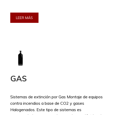
LEER MÁS
GAS
Sistemas de extinción por Gas Montaje de equipos
contra incendios a base de CO2 y gases
Halogenados. Este tipo de sistemas es