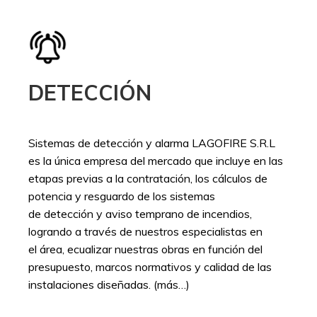
DETECCIÓN
Sistemas de detección y alarma LAGOFIRE S.R.L
es la única empresa del mercado que incluye en las
etapas previas a la contratación, los cálculos de
potencia y resguardo de los sistemas
de detección y aviso temprano de incendios,
logrando a través de nuestros especialistas en
el área, ecualizar nuestras obras en función del
presupuesto, marcos normativos y calidad de las
instalaciones diseñadas. (más…)