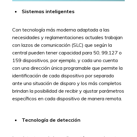
Sistemas inteligentes
Con tecnología más moderna adaptada a las
necesidades y reglamentaciones actuales trabajan
con lazos de comunicación (SLC) que según la
central pueden tener capacidad para 50, 99,127 o
159 dispositivos, por ejemplo, y cada uno cuenta
con una dirección única programable que permite la
identificación de cada dispositivo por separado
ante una situación de disparo y los más completos
brindan la posibilidad de recibir y ajustar parámetros
específicos en cada dispositivo de manera remota.
Tecnología de detección