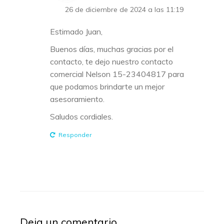
26 de diciembre de 2024 a las 11:19
Estimado Juan,
Buenos días, muchas gracias por el
contacto, te dejo nuestro contacto
comercial Nelson 15-23404817 para
que podamos brindarte un mejor
asesoramiento.
Saludos cordiales.
Responder
Deja un comentario