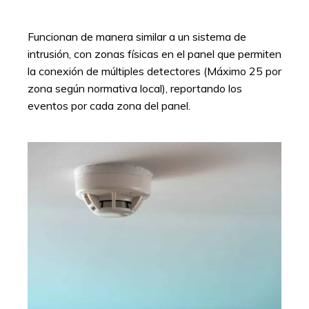
Funcionan de manera similar a un sistema de
intrusión, con zonas físicas en el panel que permiten
la conexión de múltiples detectores (Máximo 25 por
zona según normativa local), reportando los
eventos por cada zona del panel.