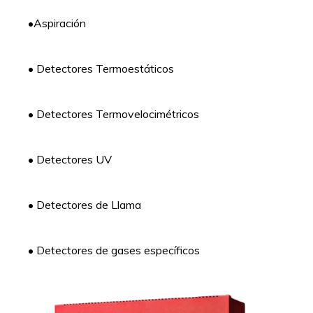
•Aspiración
• Detectores Termoestáticos
• Detectores Termovelocimétricos
• Detectores UV
• Detectores de Llama
• Detectores de gases específicos