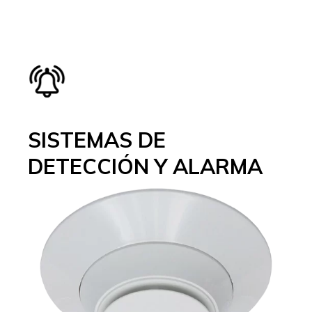
SISTEMAS DE
DETECCIÓN Y ALARMA