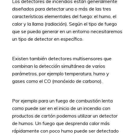
Los detectores de incendios están generalmente
diseñados para detectar una o más de las tres
características elementales del fuego: el humo, el
calor y la llama (radiación). Según el tipo de fuego
que se pueda generar en un entorno necesitaremos
un tipo de detector en específico.
Existen también detectores multisensores que
combinan la detección simultánea de varios
parámetros, por ejemplo temperatura, humo y
gases como el CO (monóxido de carbono).
Por ejemplo para un fuego de combustión lenta
como puede ser en el inicio de un incendio con
productos de cartón podemos utilizar un detector
de humos. Un fuego que desprenda calor más
rápidamente con poco humo puede ser detectado