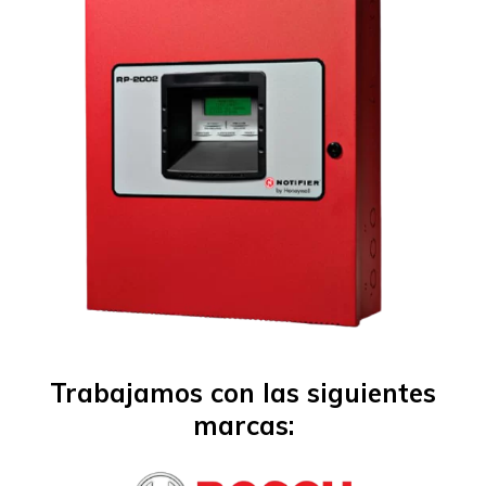
Trabajamos con las siguientes
marcas: