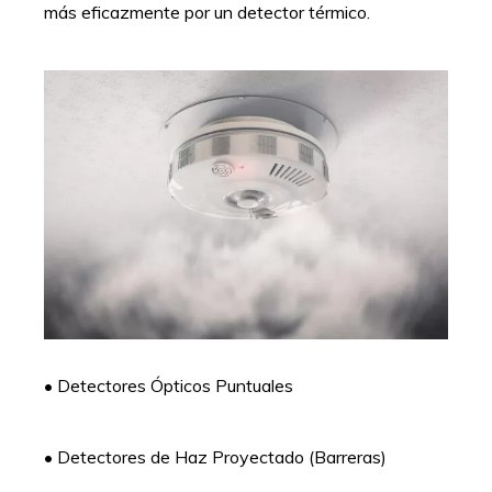
más eficazmente por un detector térmico.
• Detectores Ópticos Puntuales
• Detectores de Haz Proyectado (Barreras)