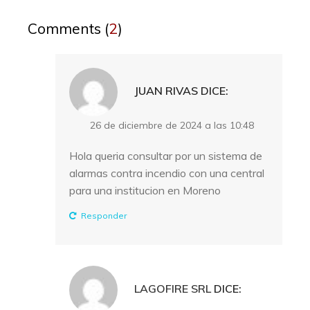
entradas
Comments (
2
)
JUAN RIVAS
DICE:
26 de diciembre de 2024 a las 10:48
Hola queria consultar por un sistema de
alarmas contra incendio con una central
para una institucion en Moreno
Responder
LAGOFIRE SRL
DICE: