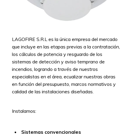
LAGOFIRE S.R.L es la única empresa del mercado
que incluye en las etapas previas a la contratación,
los cálculos de potencia y resguardo de los
sistemas de detección y aviso temprano de
incendios, logrando a través de nuestros
especialistas en el área, ecualizar nuestras obras
en función del presupuesto, marcos normativos y
calidad de las instalaciones diseñadas.
Instalamos:
Sistemas convencionales