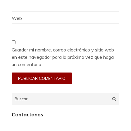
Web
Guardar mi nombre, correo electrónico y sitio web
en este navegador para la próxima vez que haga
un comentario.
Buscar:
Contactanos