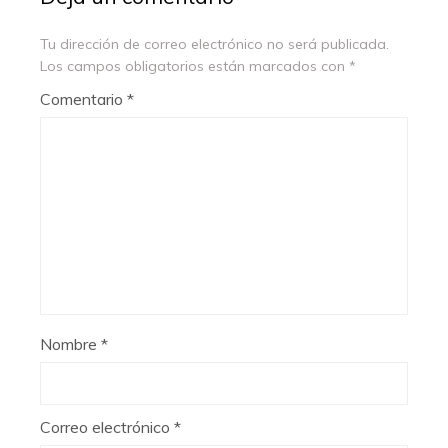
Tu dirección de correo electrónico no será publicada.
Los campos obligatorios están marcados con
*
Comentario
*
Nombre
*
Correo electrónico
*