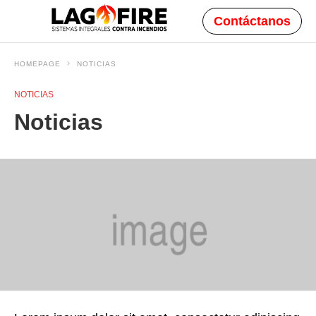
Contáctanos
HOMEPAGE
NOTICIAS
NOTICIAS
Noticias