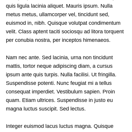
quis ligula lacinia aliquet. Mauris ipsum. Nulla
metus metus, ullamcorper vel, tincidunt sed,
euismod in, nibh. Quisque volutpat condimentum
velit. Class aptent taciti sociosqu ad litora torquent
per conubia nostra, per inceptos himenaeos.
Nam nec ante. Sed lacinia, urna non tincidunt
mattis, tortor neque adipiscing diam, a cursus
ipsum ante quis turpis. Nulla facilisi. Ut fringilla.
Suspendisse potenti. Nunc feugiat mi a tellus
consequat imperdiet. Vestibulum sapien. Proin
quam. Etiam ultrices. Suspendisse in justo eu
magna luctus suscipit. Sed lectus.
Integer euismod lacus luctus magna. Quisque