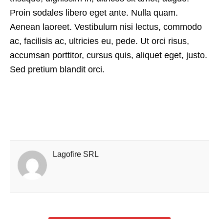
Proin sodales libero eget ante. Nulla quam.
Aenean laoreet. Vestibulum nisi lectus, commodo
ac, facilisis ac, ultricies eu, pede. Ut orci risus,
accumsan porttitor, cursus quis, aliquet eget, justo.
Sed pretium blandit orci.
Lagofire SRL